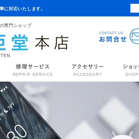
寧に対応いたします。
の専門ショップ