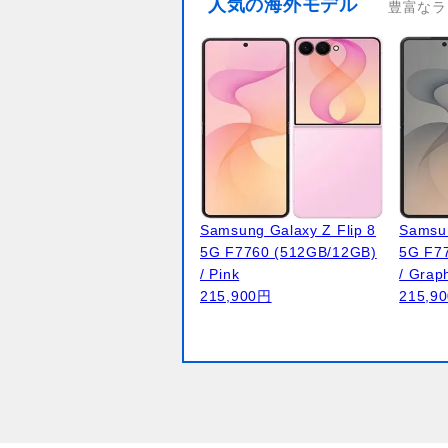
人気の海外モデル
豊富なラ
Samsung Galaxy Z Flip 8
Samsun
5G F7760 (512GB/12GB)
5G F7
/ Pink
/ Grap
215,900円
215,9