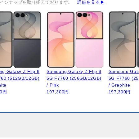
インナップを取り揃えております。
詳細を見る▶
g Galaxy Z Flip 8
Samsung Galaxy Z Flip 8
Samsung Gala
760 (512GB/12GB)
5G F7760 (256GB/12GB)
5G F7760 (2
hite
/ Pink
/ Graphite
00円
197,300円
197,300円