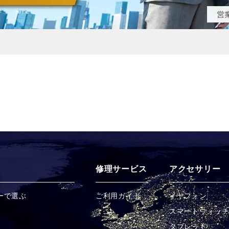
修理サービス
アクセサリー
ーで選ぶ
ご利用ガイド
イヤフォン
スマートウォッ
タブレット