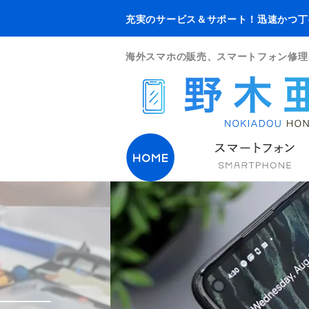
充実のサービス＆サポート！迅速かつ丁
海外スマホの販売、スマートフォン修理