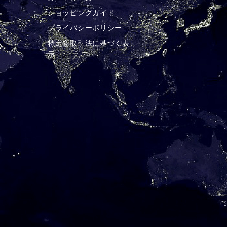
ショッピングガイド
プライバシーポリシー
特定商取引法に基づく表
示