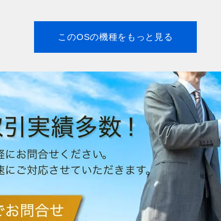
このOSの機種をもっと見る