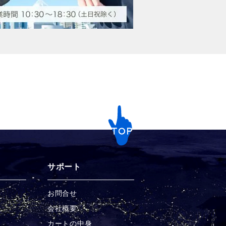
サポート
お問合せ
チ
会社概要
カートの中身