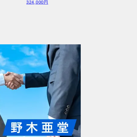
324,000円