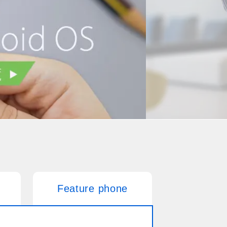
Feature phone