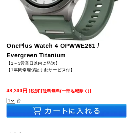
OnePlus Watch 4 OPWWE261 /
Evergreen Titanium
【1～3営業日以内に発送】
【1年間修理保証手配サービス付】
48,300円
[税別][送料無料(一部地域除く)]
台