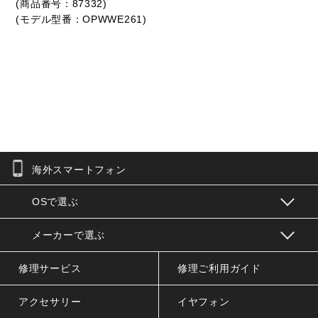
(商品番号：87332)
(モデル型番：OPWWE261)
海外スマートフォン
お問合せフォーム
OSで選ぶ
メーカーで選ぶ
修理サービス
修理ご利用ガイド
アクセサリー
イヤフォン