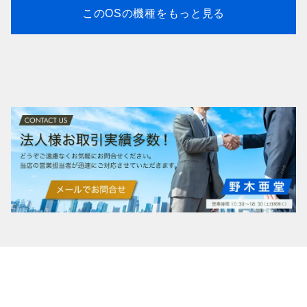
このOSの機種をもっと見る