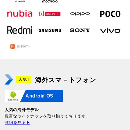
海外スマ－トフォン
Android OS
人気の海外モデル
豊富なラインナップを取り揃えております。
詳細を見る▶