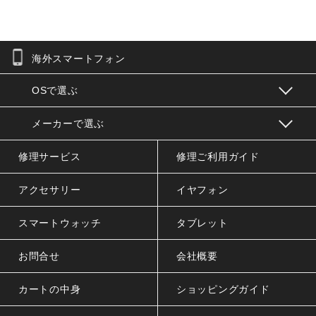
海外スマートフォン
お問合せフォーム
OSで選ぶ
メーカーで選ぶ
修理サービス
修理ご利用ガイド
アクセサリー
イヤフォン
スマートウォッチ
タブレット
お問合せ
会社概要
カートの中身
ショッピングガイド