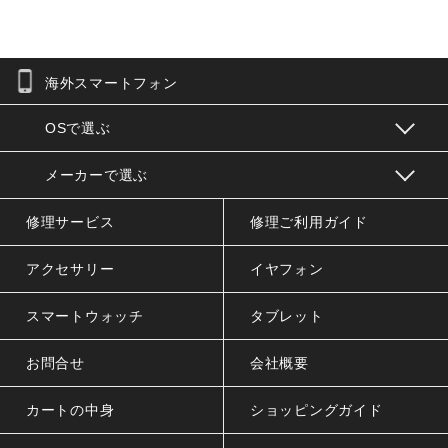
海外スマートフォン
お問合せフォーム
OSで選ぶ
メーカーで選ぶ
修理サービス
修理ご利用ガイド
アクセサリー
イヤフォン
スマートウォッチ
タブレット
お問合せ
会社概要
カートの中身
ショッピングガイド