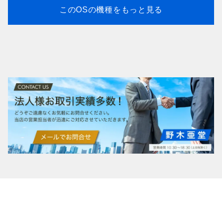
このOSの機種をもっと見る