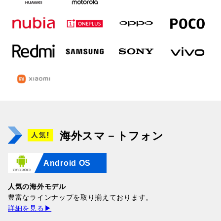
海外スマ－トフォン
Android OS
人気の海外モデル
豊富なラインナップを取り揃えております。
詳細を見る▶