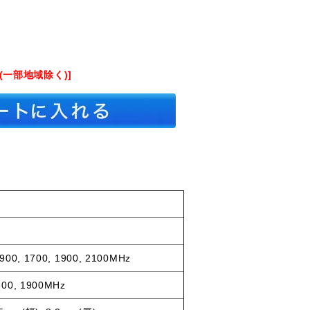
(一部地域除く)]
 900, 1700, 1900, 2100MHz
800, 1900MHz