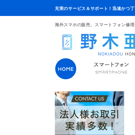
充実のサービス＆サポート！迅速かつ丁
海外スマホの販売、スマートフォン修理