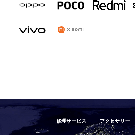
修理サービス
アクセサリー