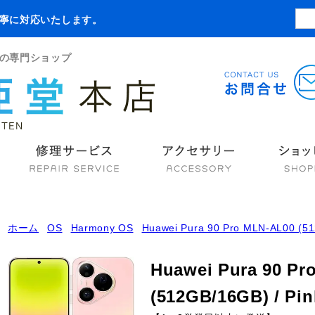
寧に対応いたします。
の専門ショップ
ホーム
OS
Harmony OS
Huawei Pura 90 Pro MLN-AL00 (51
Huawei Pura 90 Pr
(512GB/16GB) / Pin