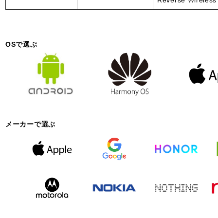
OSで選ぶ
メーカーで選ぶ