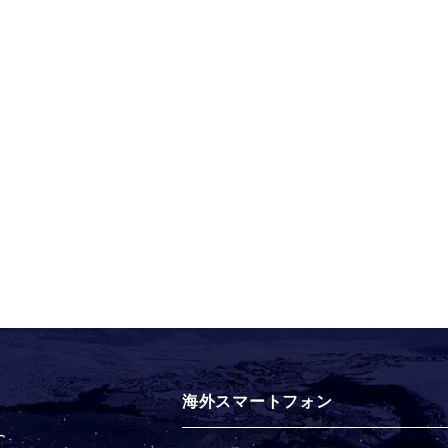
海外スマートフォン