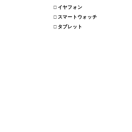
イヤフォン
スマートウォッチ
タブレット