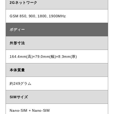
2Gネットワーク
GSM 850, 900, 1800, 1900MHz
ボディー
外形寸法
164.4mm(高)×79.0mm(幅)×8.3mm(厚)
本体質量
約249グラム
SIMサイズ
Nano-SIM + Nano-SIM