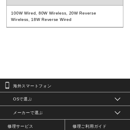
100W Wired, 80W Wireless, 20W Reverse
Wireless, 18W Reverse Wired
海外スマートフォン
お問合せフォーム
OSで選ぶ
メーカーで選ぶ
修理サービス
修理ご利用ガイド