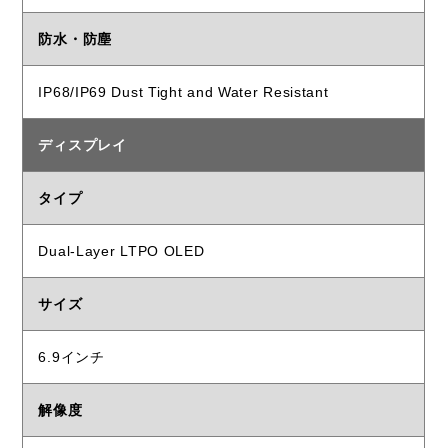
防水・防塵
IP68/IP69 Dust Tight and Water Resistant
ディスプレイ
タイプ
Dual-Layer LTPO OLED
サイズ
6.9インチ
解像度