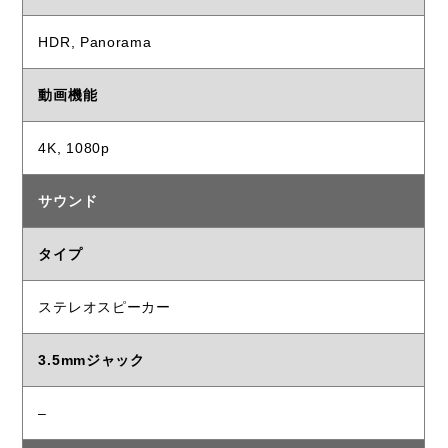
HDR, Panorama
動画機能
4K, 1080p
サウンド
タイプ
ステレオスピーカー
3.5mmジャック
–