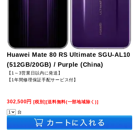
Huawei Mate 80 RS Ultimate SGU-AL10
(512GB/20GB) / Purple (China)
【1～3営業日以内に発送】
【1年間修理保証手配サービス付】
302,500円
[税別][送料無料(一部地域除く)]
台