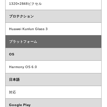
1320×2848ピクセル
プロテクション
Huawei Kunlun Glass 3
プラットフォーム
OS
Harmony OS 6.0
日本語
対応
Google Play