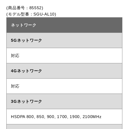
(商品番号：85552)
(モデル型番：SGU-AL10)
ネットワーク
5Gネットワーク
対応
4Gネットワーク
対応
3Gネットワーク
HSDPA 800, 850, 900, 1700, 1900, 2100MHz