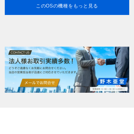
このOSの機種をもっと見る