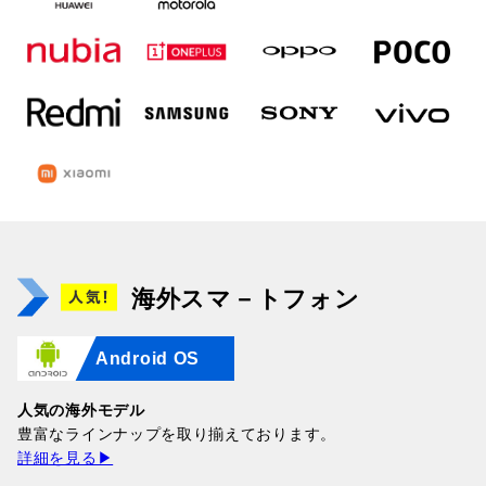
海外スマ－トフォン
Android OS
人気の海外モデル
豊富なラインナップを取り揃えております。
詳細を見る▶