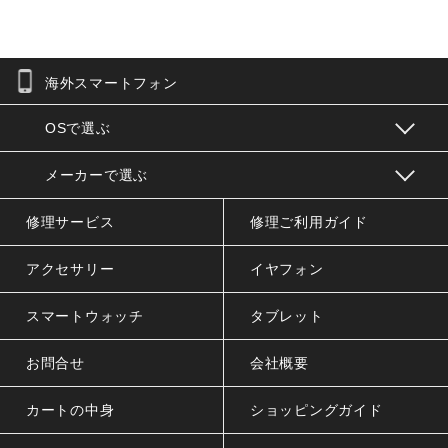
海外スマートフォン
お問合せフォーム
OSで選ぶ
メーカーで選ぶ
修理サービス
修理ご利用ガイド
アクセサリー
イヤフォン
スマートウォッチ
タブレット
お問合せ
会社概要
カートの中身
ショッピングガイド