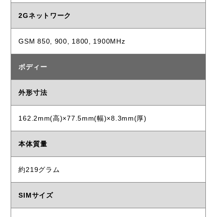
2Gネットワーク
GSM 850, 900, 1800, 1900MHz
ボディー
外形寸法
162.2mm(高)×77.5mm(幅)×8.3mm(厚)
本体質量
約219グラム
SIMサイズ