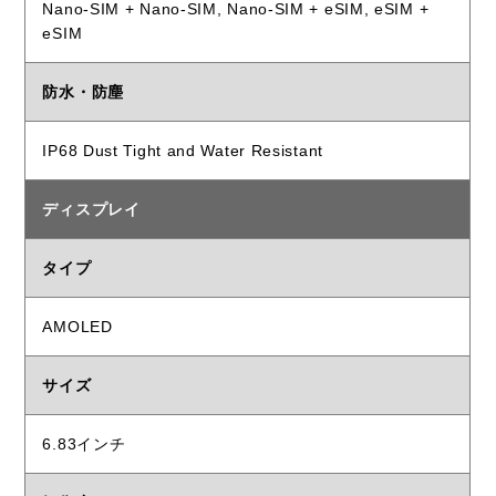
Nano-SIM + Nano-SIM, Nano-SIM + eSIM, eSIM +
eSIM
防水・防塵
IP68 Dust Tight and Water Resistant
ディスプレイ
タイプ
AMOLED
サイズ
6.83インチ