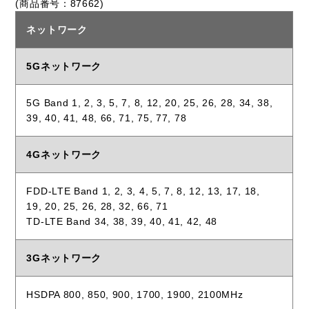
(商品番号：87662)
ネットワーク
5Gネットワーク
5G Band 1, 2, 3, 5, 7, 8, 12, 20, 25, 26, 28, 34, 38,
39, 40, 41, 48, 66, 71, 75, 77, 78
4Gネットワーク
FDD-LTE Band 1, 2, 3, 4, 5, 7, 8, 12, 13, 17, 18,
19, 20, 25, 26, 28, 32, 66, 71
TD-LTE Band 34, 38, 39, 40, 41, 42, 48
3Gネットワーク
HSDPA 800, 850, 900, 1700, 1900, 2100MHz