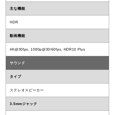
主な機能
HDR
動画機能
4K@30fps, 1080p@30/60fps, HDR10 Plus
サウンド
タイプ
ステレオスピーカー
3.5mmジャック