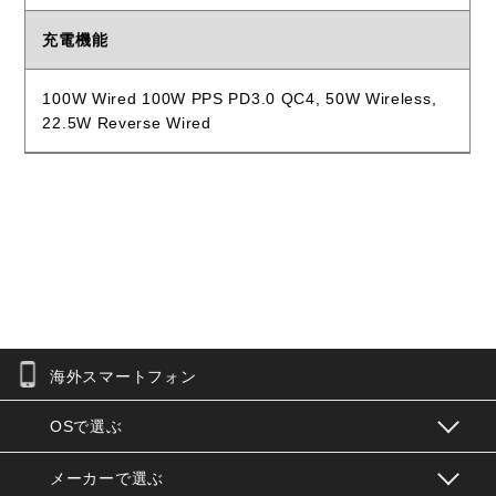
充電機能
100W Wired 100W PPS PD3.0 QC4, 50W Wireless,
22.5W Reverse Wired
海外スマートフォン
お問合せフォーム
OSで選ぶ
メーカーで選ぶ