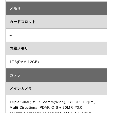
メモリ
カードスロット
–
内蔵メモリ
1TB(RAM:12GB)
カメラ
メインカメラ
Triple:50MP, f/1.7, 23mm(Wide), 1/1.31″, 1.2µm,
Multi-Directional PDAF, OIS + 50MP, f/3.0,