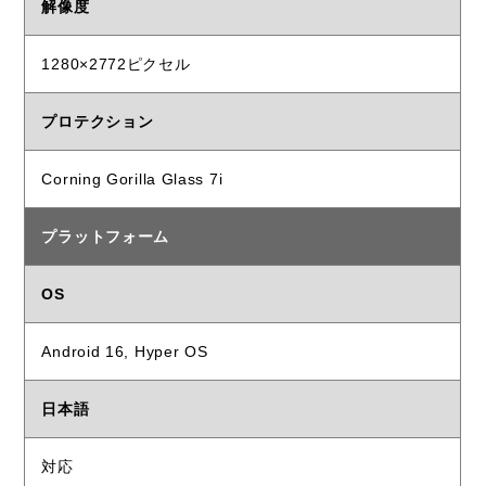
解像度
1280×2772ピクセル
プロテクション
Corning Gorilla Glass 7i
プラットフォーム
OS
Android 16, Hyper OS
日本語
対応