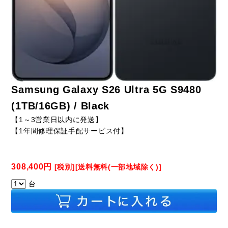
Samsung Galaxy S26 Ultra 5G S9480
(1TB/16GB) / Black
【1～3営業日以内に発送】
【1年間修理保証手配サービス付】
308,400円
[税別][送料無料(一部地域除く)]
台