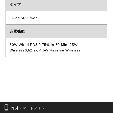
タイプ
Li-Ion 5000mAh
充電機能
60W Wired PD3.0 75% In 30 Min, 25W
Wireless(Qi2.2), 4.5W Reverse Wireless
海外スマートフォン
お問合せフォーム