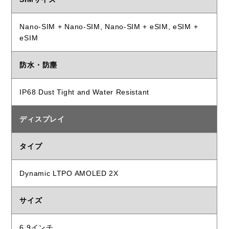
Nano-SIM + Nano-SIM, Nano-SIM + eSIM, eSIM +
eSIM
防水・防塵
IP68 Dust Tight and Water Resistant
ディスプレイ
タイプ
Dynamic LTPO AMOLED 2X
サイズ
6.9インチ