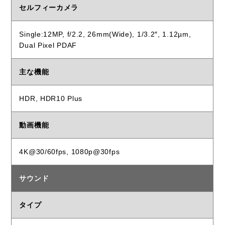
セルフィーカメラ
Single:12MP, f/2.2, 26mm(Wide), 1/3.2″, 1.12µm,
Dual Pixel PDAF
主な機能
HDR, HDR10 Plus
動画機能
4K@30/60fps, 1080p@30fps
サウンド
タイプ