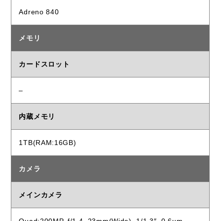
Adreno 840
メモリ
カードスロット
–
内蔵メモリ
1TB(RAM:16GB)
カメラ
メインカメラ