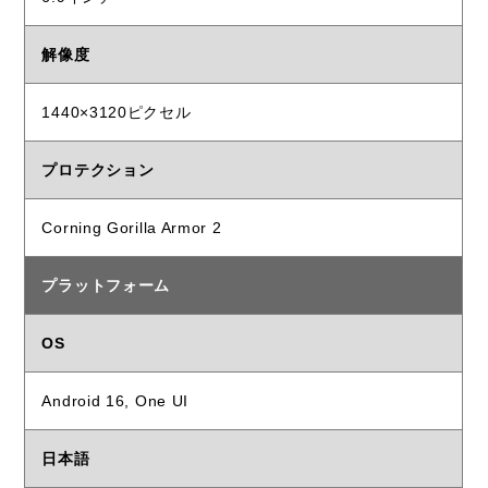
解像度
1440×3120ピクセル
プロテクション
Corning Gorilla Armor 2
プラットフォーム
OS
Android 16, One UI
日本語