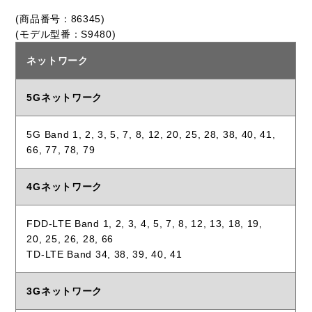
(商品番号：86345)
(モデル型番：S9480)
ネットワーク
5Gネットワーク
5G Band 1, 2, 3, 5, 7, 8, 12, 20, 25, 28, 38, 40, 41,
66, 77, 78, 79
4Gネットワーク
FDD-LTE Band 1, 2, 3, 4, 5, 7, 8, 12, 13, 18, 19,
20, 25, 26, 28, 66
TD-LTE Band 34, 38, 39, 40, 41
3Gネットワーク