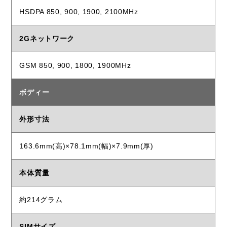
HSDPA 850, 900, 1900, 2100MHz
2Gネットワーク
GSM 850, 900, 1800, 1900MHz
ボディー
外形寸法
163.6mm(高)×78.1mm(幅)×7.9mm(厚)
本体質量
約214グラム
SIMサイズ