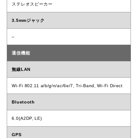
ステレオスピーカー
3.5mmジャック
–
通信機能
無線LAN
Wi-Fi 802.11 a/b/g/n/ac/6e/7, Tri-Band, Wi-Fi Direct
Bluetooth
6.0(A2DP, LE)
GPS