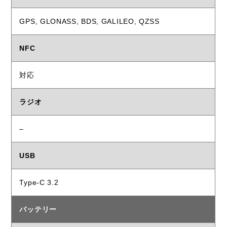
GPS, GLONASS, BDS, GALILEO, QZSS
NFC
対応
ラジオ
–
USB
Type-C 3.2
バッテリー