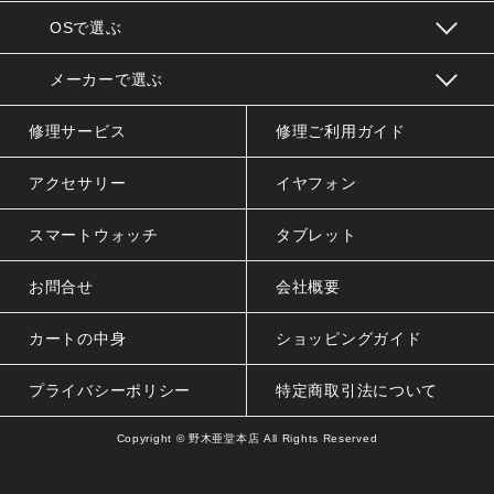
OSで選ぶ
メーカーで選ぶ
修理サービス
修理ご利用ガイド
アクセサリー
イヤフォン
スマートウォッチ
タブレット
お問合せ
会社概要
カートの中身
ショッピングガイド
プライバシーポリシー
特定商取引法について
Copyright ©
野木亜堂本店
All Rights Reserved