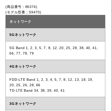
(商品番号：86374)
(モデル型番：S9470)
ネットワーク
5Gネットワーク
5G Band 1, 2, 3, 5, 7, 8, 12, 20, 25, 28, 38, 40, 41,
66, 77, 78, 79
4Gネットワーク
FDD-LTE Band 1, 2, 3, 4, 5, 7, 8, 12, 13, 18, 19,
20, 25, 26, 28, 66
TD-LTE Band 34, 38, 39, 40, 41
3Gネットワーク