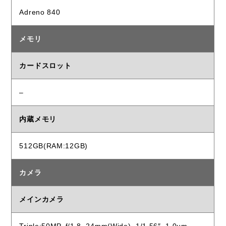
Adreno 840
メモリ
カードスロット
–
内蔵メモリ
512GB(RAM:12GB)
カメラ
メインカメラ