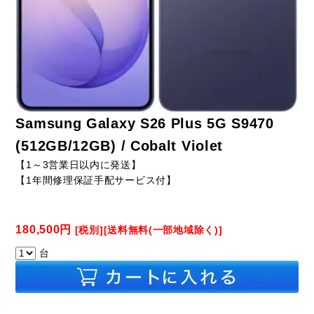
Samsung Galaxy S26 Plus 5G S9470
(512GB/12GB) / Cobalt Violet
【1～3営業日以内に発送】
【1年間修理保証手配サービス付】
180,500円
[税別][送料無料(一部地域除く)]
台