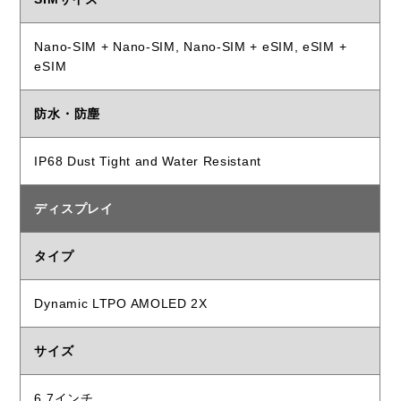
Nano-SIM + Nano-SIM, Nano-SIM + eSIM, eSIM +
eSIM
防水・防塵
IP68 Dust Tight and Water Resistant
ディスプレイ
タイプ
Dynamic LTPO AMOLED 2X
サイズ
6.7インチ