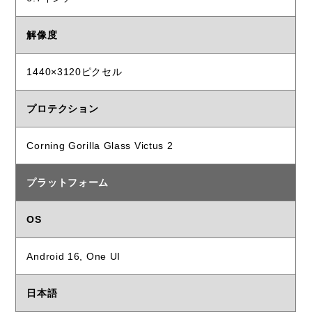
解像度
1440×3120ピクセル
プロテクション
Corning Gorilla Glass Victus 2
プラットフォーム
OS
Android 16, One UI
日本語