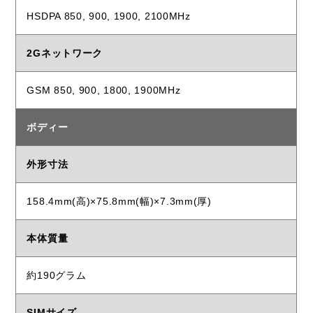
HSDPA 850, 900, 1900, 2100MHz
2Gネットワーク
GSM 850, 900, 1800, 1900MHz
ボディー
外形寸法
158.4mm(高)×75.8mm(幅)×7.3mm(厚)
本体質量
約190グラム
SIMサイズ