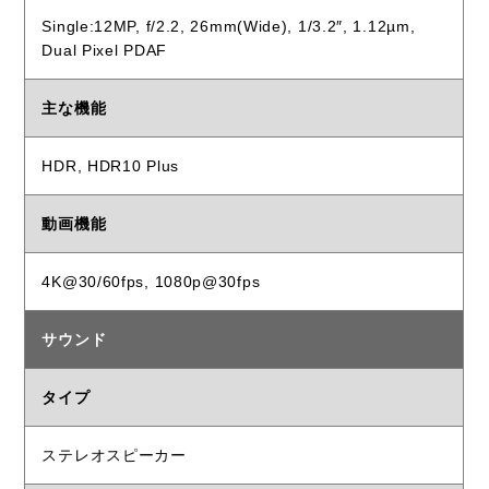
Single:12MP, f/2.2, 26mm(Wide), 1/3.2″, 1.12µm,
Dual Pixel PDAF
主な機能
HDR, HDR10 Plus
動画機能
4K@30/60fps, 1080p@30fps
サウンド
タイプ
ステレオスピーカー