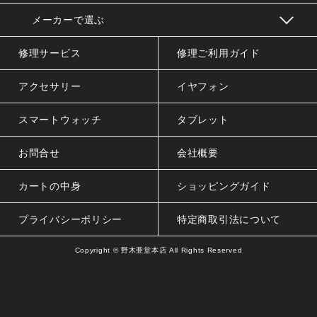
メーカーで選ぶ
修理サービス
修理ご利用ガイド
アクセサリー
イヤフォン
スマートウォッチ
タブレット
お問合せ
会社概要
カートの中身
ショッピングガイド
プライバシーポリシー
特定商取引法について
Copyright ©
野木亜堂本店
All Rights Reserved