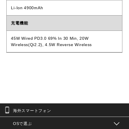
Li-Ion 4900mAh
充電機能
45W Wired PD3.0 69% In 30 Min, 20W
Wireless(Qi2.2), 4.5W Reverse Wireless
海外スマートフォン
お問合せフォーム
OSで選ぶ