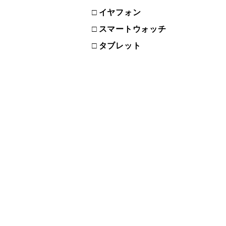
イヤフォン
スマートウォッチ
タブレット