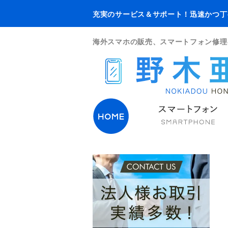
充実のサービス＆サポート！迅速かつ丁
海外スマホの販売、スマートフォン修理