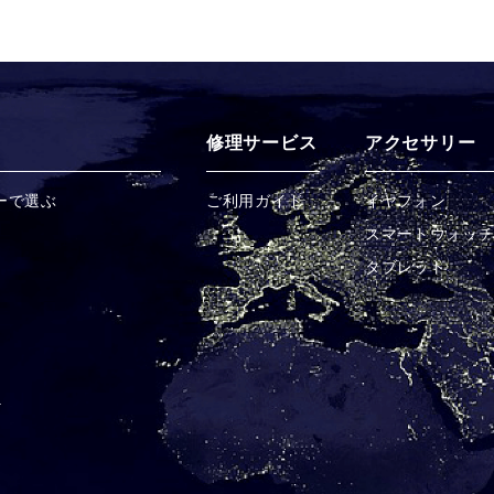
修理サービス
アクセサリー
ーで選ぶ
ご利用ガイド
イヤフォン
スマートウォッ
タブレット
a