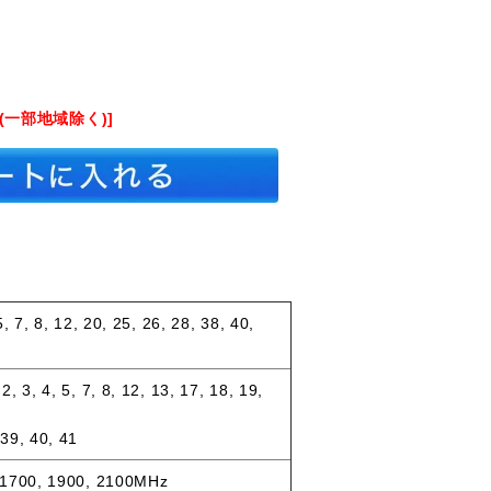
(一部地域除く)]
, 7, 8, 12, 20, 25, 26, 28, 38, 40,
 3, 4, 5, 7, 8, 12, 13, 17, 18, 19,
39, 40, 41
 1700, 1900, 2100MHz