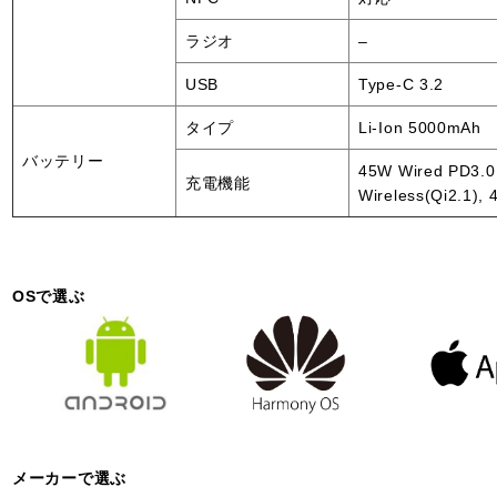
ラジオ
–
USB
Type-C 3.2
タイプ
Li-Ion 5000mAh
バッテリー
45W Wired PD3.0
充電機能
Wireless(Qi2.1),
OSで選ぶ
メーカーで選ぶ