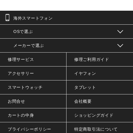
海外スマートフォン
お問合せフォーム
OSで選ぶ
メーカーで選ぶ
修理サービス
修理ご利用ガイド
アクセサリー
イヤフォン
スマートウォッチ
タブレット
お問合せ
会社概要
カートの中身
ショッピングガイド
プライバシーポリシー
特定商取引法について