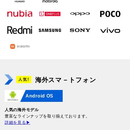
海外スマ－トフォン
Android OS
人気の海外モデル
豊富なラインナップを取り揃えております。
詳細を見る▶