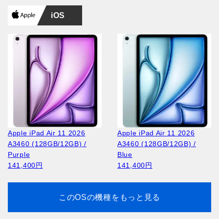
iOS
Apple iPad Air 11 2026
Apple iPad Air 11 2026
A3460 (128GB/12GB) /
A3460 (128GB/12GB) /
Purple
Blue
141,400円
141,400円
このOSの機種をもっと見る