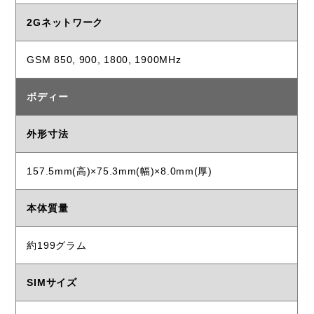
2Gネットワーク
GSM 850, 900, 1800, 1900MHz
ボディー
外形寸法
157.5mm(高)×75.3mm(幅)×8.0mm(厚)
本体質量
約199グラム
SIMサイズ