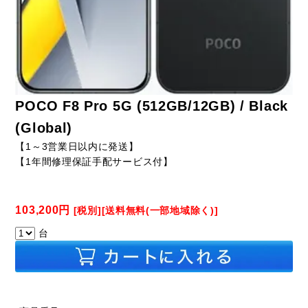
POCO F8 Pro 5G (512GB/12GB) / Black
(Global)
【1～3営業日以内に発送】
【1年間修理保証手配サービス付】
103,200円
[税別][送料無料(一部地域除く)]
台