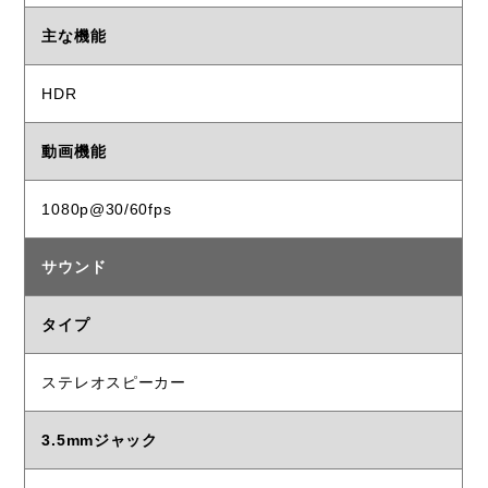
主な機能
HDR
動画機能
1080p@30/60fps
サウンド
タイプ
ステレオスピーカー
3.5mmジャック