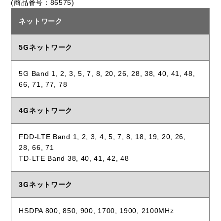
(商品番号：86575)
ネットワーク
5Gネットワーク
5G Band 1, 2, 3, 5, 7, 8, 20, 26, 28, 38, 40, 41, 48,
66, 71, 77, 78
4Gネットワーク
FDD-LTE Band 1, 2, 3, 4, 5, 7, 8, 18, 19, 20, 26,
28, 66, 71
TD-LTE Band 38, 40, 41, 42, 48
3Gネットワーク
HSDPA 800, 850, 900, 1700, 1900, 2100MHz