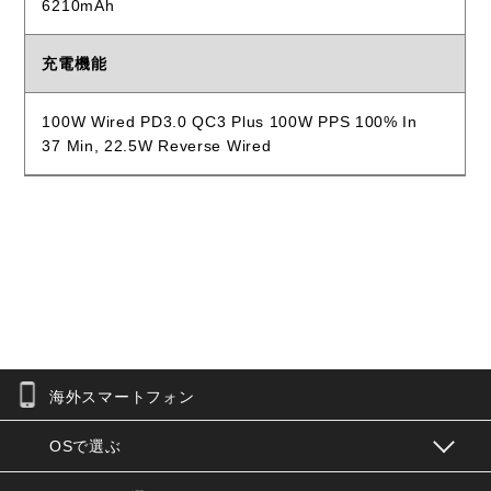
6210mAh
充電機能
100W Wired PD3.0 QC3 Plus 100W PPS 100% In
37 Min, 22.5W Reverse Wired
海外スマートフォン
お問合せフォーム
OSで選ぶ