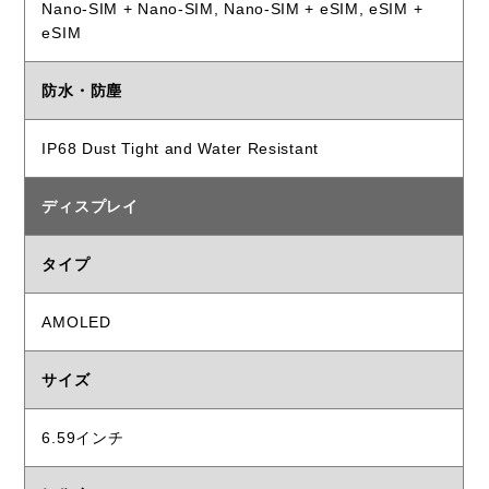
Nano-SIM + Nano-SIM, Nano-SIM + eSIM, eSIM +
eSIM
防水・防塵
IP68 Dust Tight and Water Resistant
ディスプレイ
タイプ
AMOLED
サイズ
6.59インチ