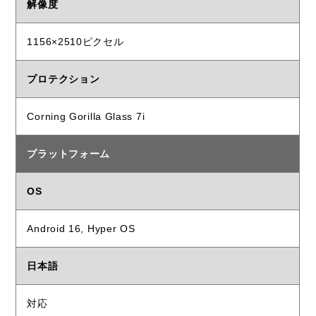
解像度
1156×2510ピクセル
プロテクション
Corning Gorilla Glass 7i
プラットフォーム
OS
Android 16, Hyper OS
日本語
対応