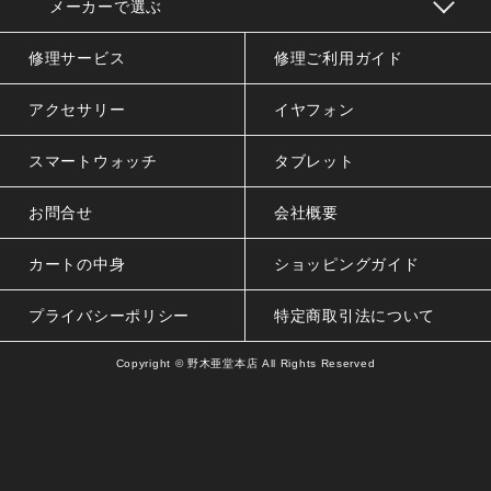
メーカーで選ぶ
修理サービス
修理ご利用ガイド
アクセサリー
イヤフォン
スマートウォッチ
タブレット
お問合せ
会社概要
カートの中身
ショッピングガイド
プライバシーポリシー
特定商取引法について
Copyright ©
野木亜堂本店
All Rights Reserved