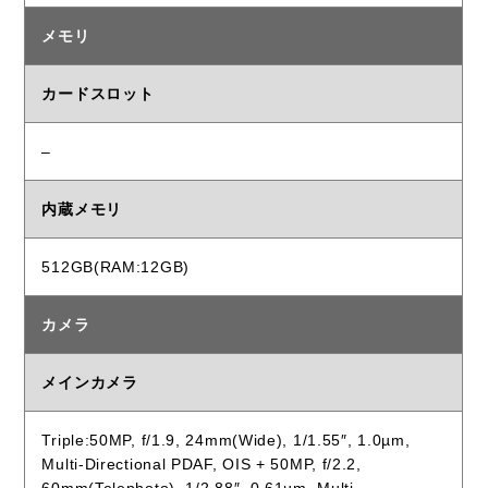
メモリ
カードスロット
–
内蔵メモリ
512GB(RAM:12GB)
カメラ
メインカメラ
Triple:50MP, f/1.9, 24mm(Wide), 1/1.55″, 1.0µm,
Multi-Directional PDAF, OIS + 50MP, f/2.2,