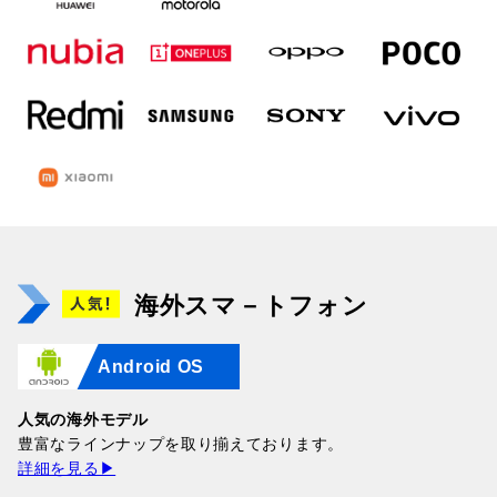
海外スマ－トフォン
Android OS
人気の海外モデル
豊富なラインナップを取り揃えております。
詳細を見る▶