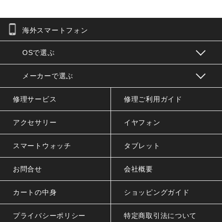
海外スマートフォン
お問合せフォーム
OSで選ぶ
メーカーで選ぶ
修理サービス
修理ご利用ガイド
アクセサリー
イヤフォン
スマートウォッチ
タブレット
お問合せ
会社概要
カートの中身
ショッピングガイド
プライバシーポリシー
特定商取引法について