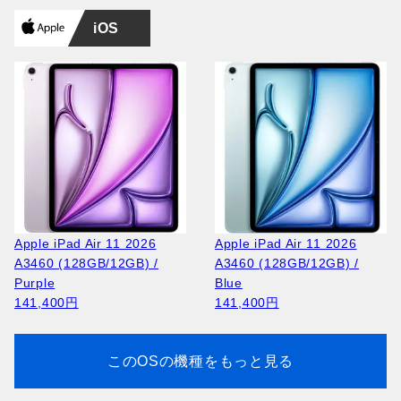
iOS
Apple iPad Air 11 2026
Apple iPad Air 11 2026
A3460 (128GB/12GB) /
A3460 (128GB/12GB) /
Purple
Blue
141,400円
141,400円
このOSの機種をもっと見る