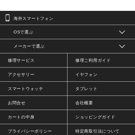
海外スマートフォン
お問合せフォーム
OSで選ぶ
メーカーで選ぶ
修理サービス
修理ご利用ガイド
アクセサリー
イヤフォン
スマートウォッチ
タブレット
お問合せ
会社概要
カートの中身
ショッピングガイド
プライバシーポリシー
特定商取引法について