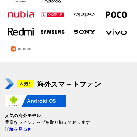
海外スマ－トフォン
Android OS
人気の海外モデル
豊富なラインナップを取り揃えております。
詳細を見る▶