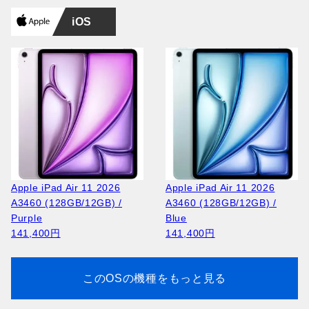
iOS
Apple iPad Air 11 2026
Apple iPad Air 11 2026
A3460 (128GB/12GB) /
A3460 (128GB/12GB) /
Purple
Blue
141,400円
141,400円
このOSの機種をもっと見る