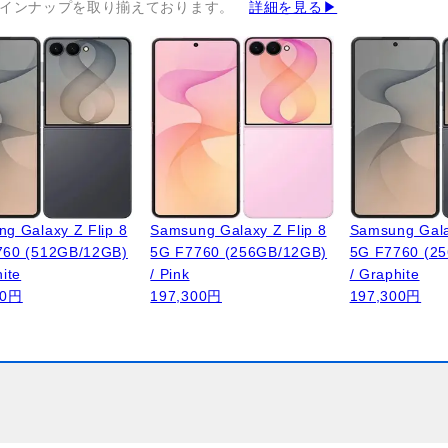
インナップを取り揃えております。
詳細を見る▶
g Galaxy Z Flip 8
Samsung Galaxy Z Flip 8
Samsung Gala
760 (512GB/12GB)
5G F7760 (256GB/12GB)
5G F7760 (2
hite
/ Pink
/ Graphite
00円
197,300円
197,300円