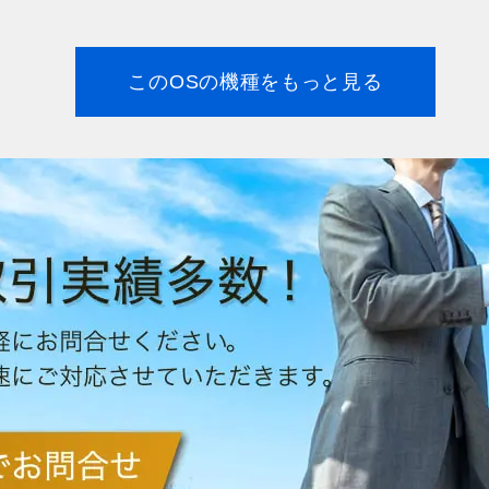
このOSの機種をもっと見る