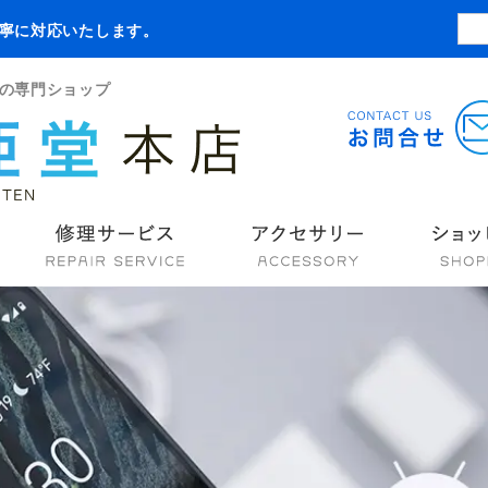
寧に対応いたします。
の専門ショップ