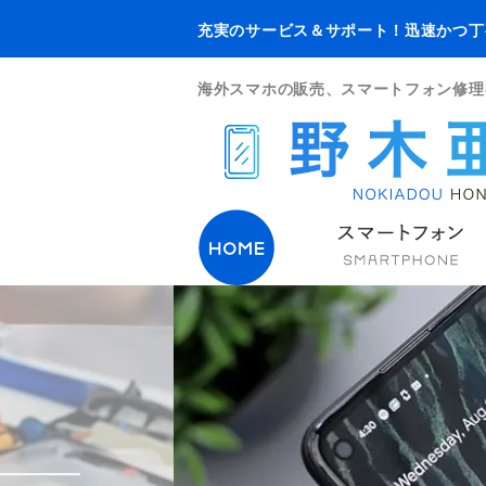
充実のサービス＆サポート！迅速かつ丁
海外スマホの販売、スマートフォン修理