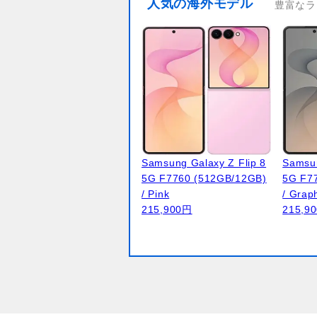
人気の海外モデル
豊富なラ
Samsung Galaxy Z Flip 8
Samsun
5G F7760 (512GB/12GB)
5G F7
/ Pink
/ Grap
215,900円
215,9