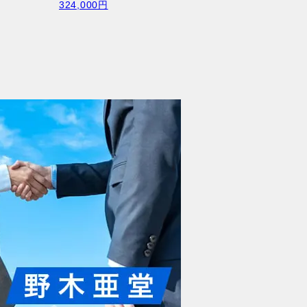
324,000円