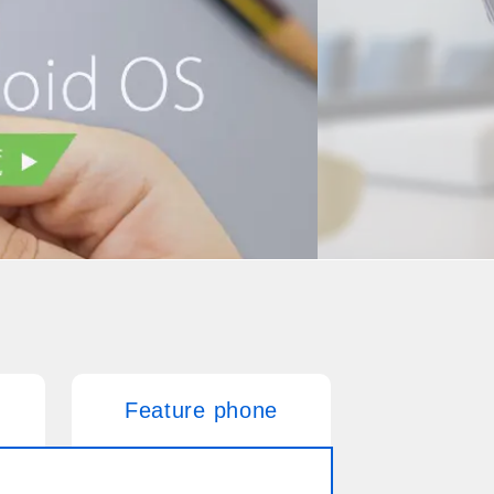
Feature phone