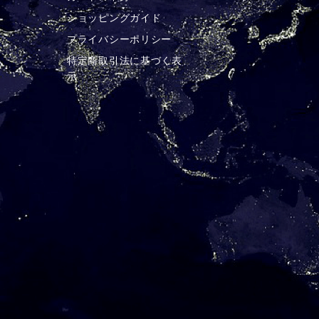
ショッピングガイド
プライバシーポリシー
特定商取引法に基づく表
示