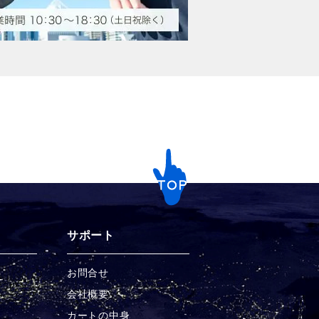
サポート
お問合せ
チ
会社概要
カートの中身