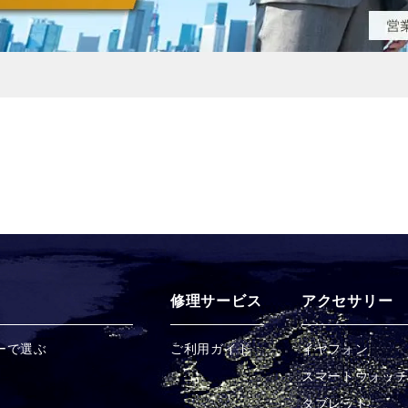
修理サービス
アクセサリー
ーで選ぶ
ご利用ガイド
イヤフォン
スマートウォッ
タブレット