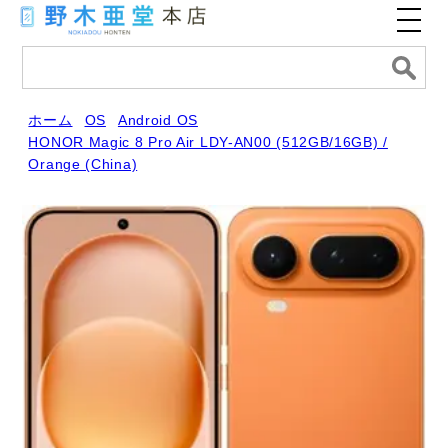
ホーム
OS
Android OS
HONOR Magic 8 Pro Air LDY-AN00 (512GB/16GB) /
Orange (China)