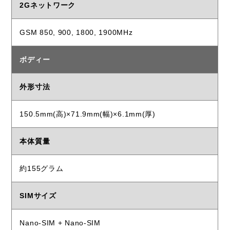
2Gネットワーク
GSM 850, 900, 1800, 1900MHz
ボディー
外形寸法
150.5mm(高)×71.9mm(幅)×6.1mm(厚)
本体質量
約155グラム
SIMサイズ
Nano-SIM + Nano-SIM