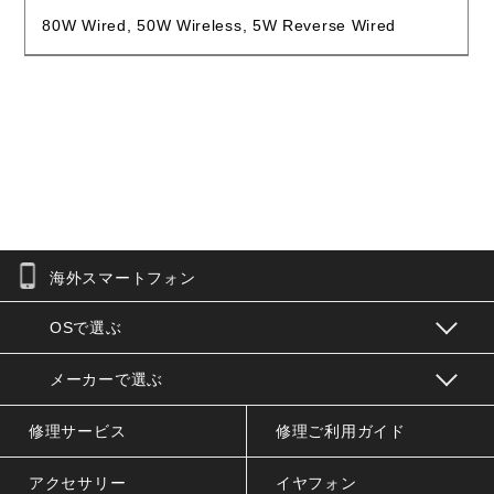
80W Wired, 50W Wireless, 5W Reverse Wired
海外スマートフォン
お問合せフォーム
OSで選ぶ
メーカーで選ぶ
修理サービス
修理ご利用ガイド
アクセサリー
イヤフォン