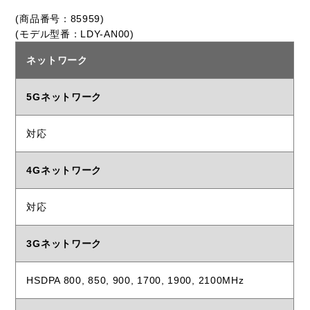
(商品番号：85959)
(モデル型番：LDY-AN00)
ネットワーク
5Gネットワーク
対応
4Gネットワーク
対応
3Gネットワーク
HSDPA 800, 850, 900, 1700, 1900, 2100MHz