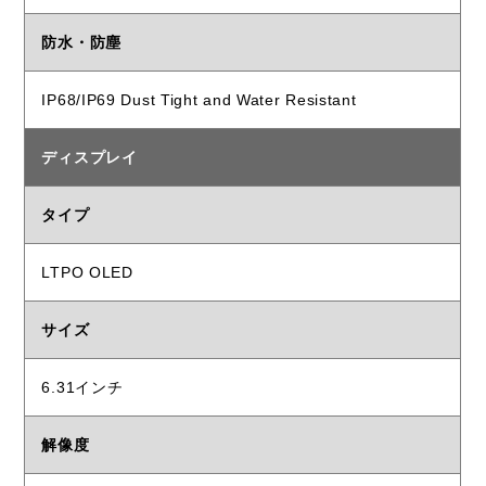
防水・防塵
IP68/IP69 Dust Tight and Water Resistant
ディスプレイ
タイプ
LTPO OLED
サイズ
6.31インチ
解像度