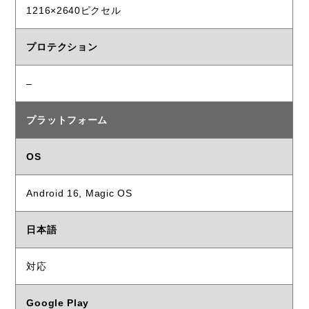
1216×2640ピクセル
プロテクション
–
プラットフォーム
OS
Android 16, Magic OS
日本語
対応
Google Play