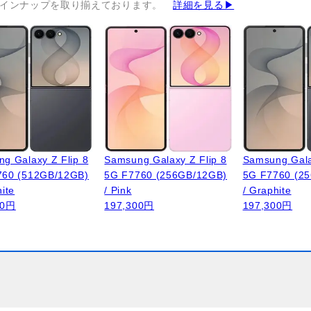
インナップを取り揃えております。
詳細を見る▶
g Galaxy Z Flip 8
Samsung Galaxy Z Flip 8
Samsung Gala
760 (512GB/12GB)
5G F7760 (256GB/12GB)
5G F7760 (2
hite
/ Pink
/ Graphite
00円
197,300円
197,300円