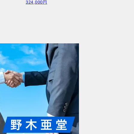
324,000円