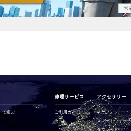
修理サービス
アクセサリー
ーで選ぶ
ご利用ガイド
イヤフォン
スマートウォッ
タブレット