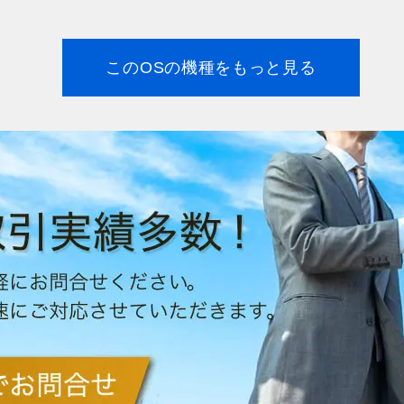
このOSの機種をもっと見る