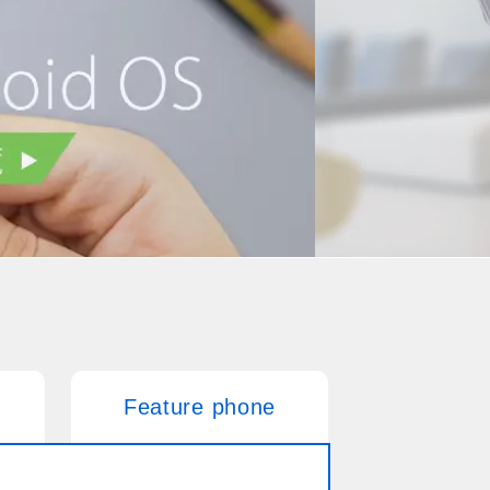
Feature phone