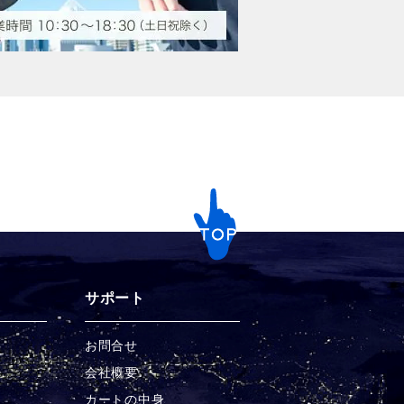
サポート
お問合せ
チ
会社概要
カートの中身