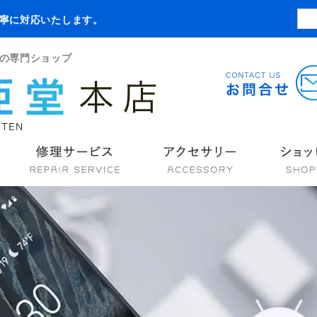
寧に対応いたします。
の専門ショップ