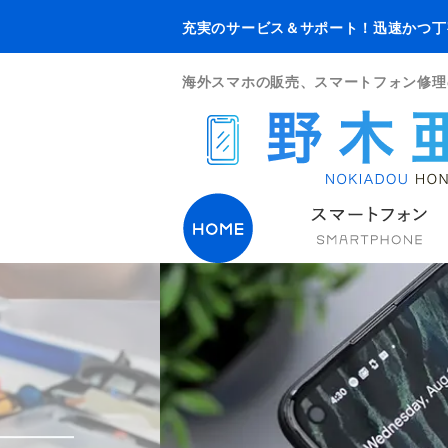
充実のサービス＆サポート！迅速かつ丁
海外スマホの販売、スマートフォン修理