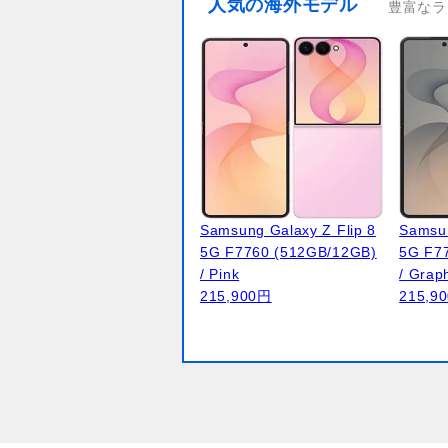
人気の海外モデル
豊富なラ
Samsung Galaxy Z Flip 8
Samsun
5G F7760 (512GB/12GB)
5G F7
/ Pink
/ Grap
215,900円
215,9