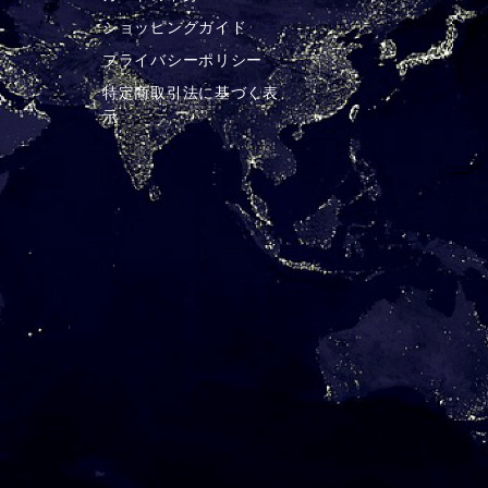
ショッピングガイド
プライバシーポリシー
特定商取引法に基づく表
示